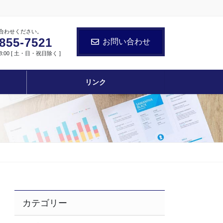
合わせください。
855-7521
お問い合わせ
8:00 [ 土・日・祝日除く ]
リンク
カテゴリー