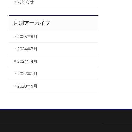
お知らせ
月別アーカイブ
2025年6月
2024年7月
2024年4月
2022年1月
2020年9月