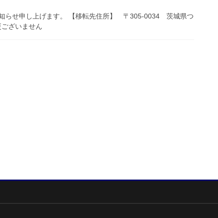
らせ申し上げます。 【移転先住所】 〒305-0034 茨城県つ
更ございません