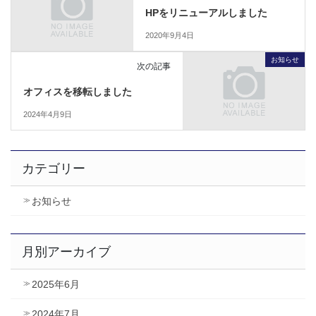
HPをリニューアルしました
2020年9月4日
お知らせ
次の記事
オフィスを移転しました
2024年4月9日
カテゴリー
お知らせ
月別アーカイブ
2025年6月
2024年7月