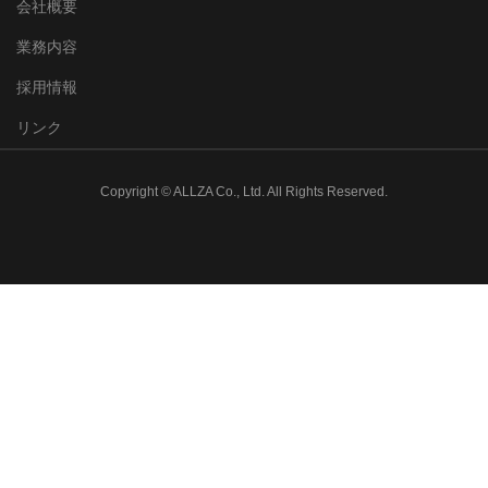
会社概要
業務内容
採用情報
リンク
Copyright © ALLZA Co., Ltd. All Rights Reserved.